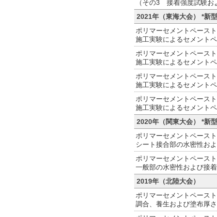
（その3 接着強度試験お
2021年（東海大会） 
ポリマーセメントペースト
施工実験によるセメントペ
ポリマーセメントペースト
施工実験によるセメントペ
ポリマーセメントペースト
施工実験によるセメントペ
ポリマーセメントペースト
施工実験によるセメントペ
2020年（関東大会） 
ポリマーセメントペースト
シート接合部の水密性およ
ポリマーセメントペースト
一般部の水密性および接着
2019年（北陸大会）
ポリマーセメントペースト
調合、養生および塗布厚さ