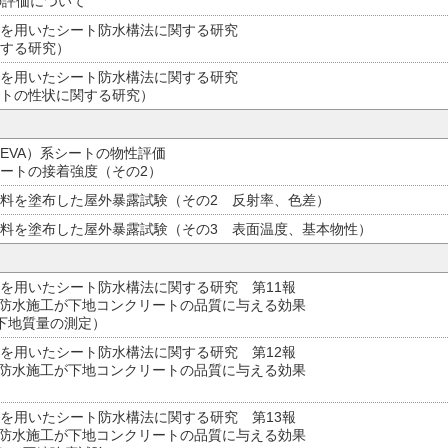
の評価について
を用いたシート防水構法に関する研究
する研究）
を用いたシート防水構法に関する研究
トの性状に関する研究）
EVA）系シートの物性評価
シートの接着強度（その2）
料を塗布した屋外暴露試験（その2 反射率、色差）
料を塗布した屋外暴露試験（その3 表面温度、基本物性）
を用いたシート防水構法に関する研究 第11報
期防水施工が下地コンクリートの品質に与える効果
下地質量の測定）
を用いたシート防水構法に関する研究 第12報
期防水施工が下地コンクリートの品質に与える効果
を用いたシート防水構法に関する研究 第13報
期防水施工が下地コンクリートの品質に与える効果