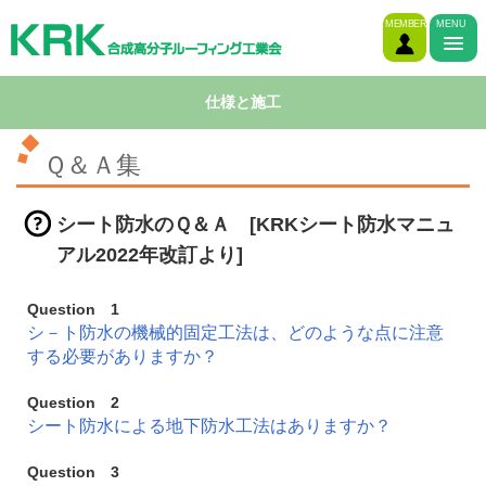
MEMBER
MENU
仕様と施工
Ｑ＆Ａ集
シート防水のＱ＆Ａ [KRKシート防水マニュ
アル2022年改訂より]
Question 1
シ－ト防水の機械的固定工法は、どのような点に注意
する必要がありますか？
Question 2
シート防水による地下防水工法はありますか？
Question 3