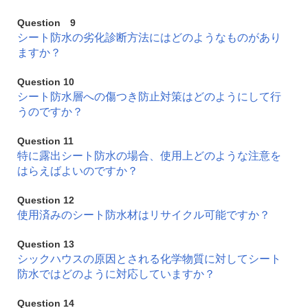
Question 9
シート防水の劣化診断方法にはどのようなものがあり
ますか？
Question 10
シート防水層への傷つき防止対策はどのようにして行
うのですか？
Question 11
特に露出シート防水の場合、使用上どのような注意を
はらえばよいのですか？
Question 12
使用済みのシート防水材はリサイクル可能ですか？
Question 13
シックハウスの原因とされる化学物質に対してシート
防水ではどのように対応していますか？
Question 14