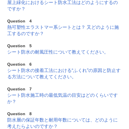
屋上緑化におけるシート防水工法はどのようにするの
ですか？
Question 4
熱可塑性エラストマー系シートとは？ 又どのように施
工するのですか？
Question 5
シート防水の耐風圧性について教えてください。
Question 6
シート防水の接着工法における“ふくれ”の原因と防止す
る方法について教えてください。
Question 7
シート防水施工時の最低気温の目安はどのくらいです
か？
Question 8
防水層の保証年数と耐用年数については、どのように
考えたらよいのですか？