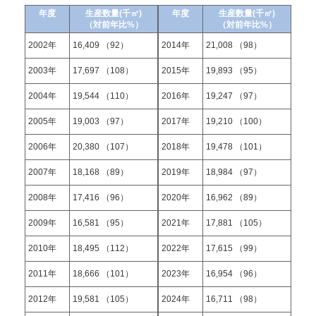
年度
生産数量(千㎡)
年度
生産数量(千㎡)
（対前年比%）
（対前年比%）
2002年
16,409 （92）
2014年
21,008 （98）
2003年
17,697 （108）
2015年
19,893 （95）
2004年
19,544 （110）
2016年
19,247 （97）
2005年
19,003 （97）
2017年
19,210 （100）
2006年
20,380 （107）
2018年
19,478 （101）
2007年
18,168 （89）
2019年
18,984 （97）
2008年
17,416 （96）
2020年
16,962 （89）
2009年
16,581 （95）
2021年
17,881 （105）
2010年
18,495 （112）
2022年
17,615 （99）
2011年
18,666 （101）
2023年
16,954 （96）
2012年
19,581 （105）
2024年
16,711 （98）